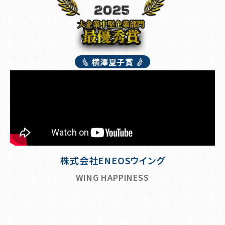
横澤夏子賞
株式会社ENEOSウイング
WING HAPPINESS