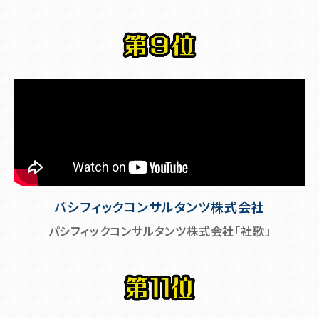
パシフィックコンサルタンツ株式会社
パシフィックコンサルタンツ株式会社「社歌」