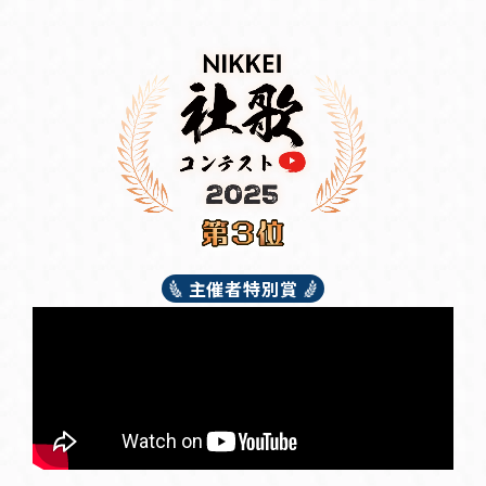
主催者特別賞