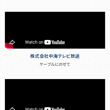
株式会社中海テレビ放送
ケーブルにのせて