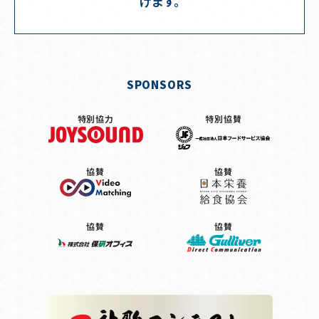
げます。
SPONSORS
特別協力
特別協賛
協賛
協賛
協賛
協賛