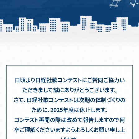
日頃より日経社歌コンテストにご賛同ご協力い
ただきまして誠にありがとうございます。
さて、日経社歌コンテストは次期の体制づくりの
ために、2025年度は休止します。
コンテスト再開の際は改めて報告しますので何
卒ご理解くださいますようよろしくお願い申し上