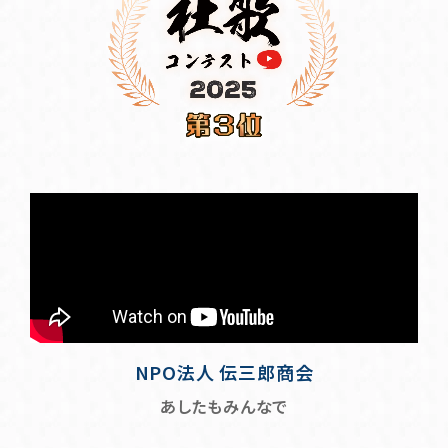
NPO法人 伝三郎商会
あしたもみんなで