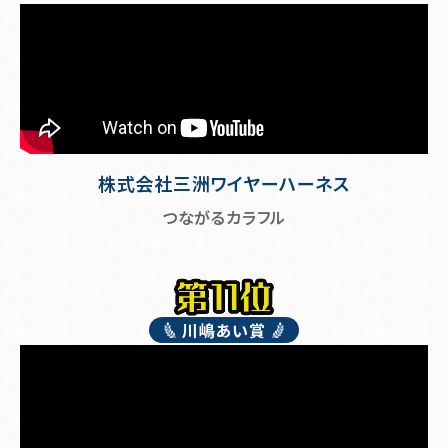
株式会社三洲ワイヤーハーネス
つながるカラフル
川嶋あい賞