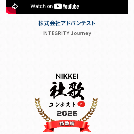
株式会社アドバンテスト
INTEGRITY Journey