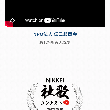
NPO法人 伝三郎商会
あしたもみんなで