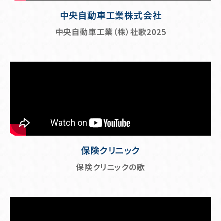
中央自動車工業株式会社
中央自動車工業（株）社歌2025
保険クリニック
保険クリニックの歌