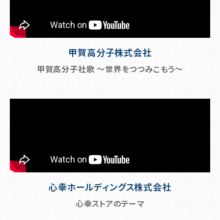
甲賀高分子株式会社
甲賀高分子社歌 ～世界をつつみこもう～
心幸ホールディングス株式会社
心幸ストアのテーマ