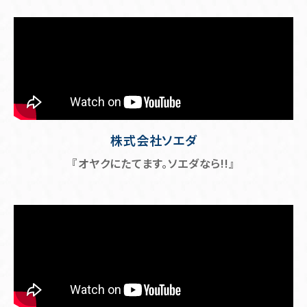
株式会社ソエダ
『オヤクにたてます。ソエダなら!!』