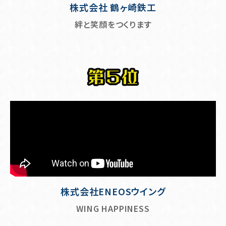
株式会社 鶴ヶ崎鉄工
絆と笑顔をつくります
株式会社ENEOSウイング
WING HAPPINESS