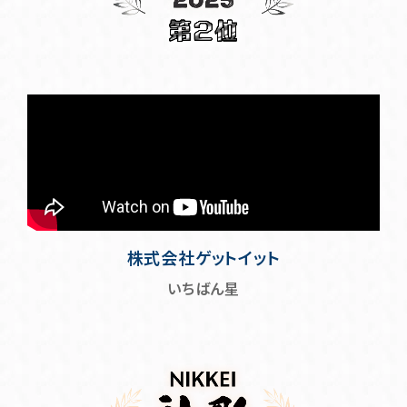
株式会社ゲットイット
いちばん星