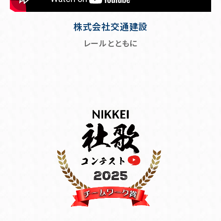
株式会社交通建設
レールとともに