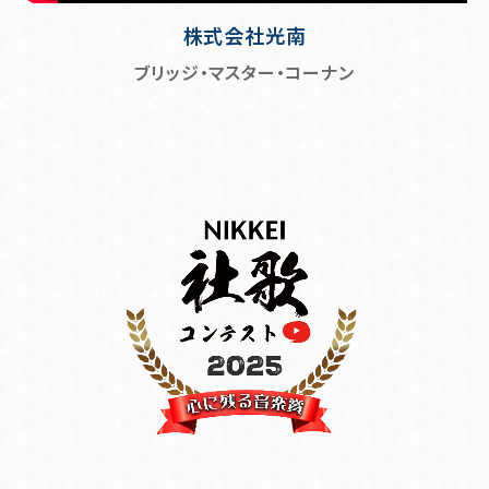
株式会社光南
ブリッジ・マスター・コーナン