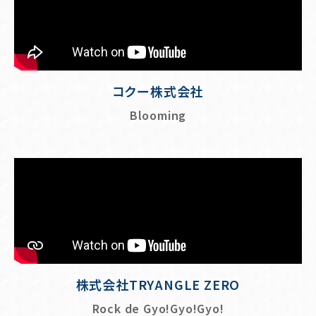
コクー株式会社
Blooming
株式会社TRYANGLE ZERO
Rock de Gyo!Gyo!Gyo!