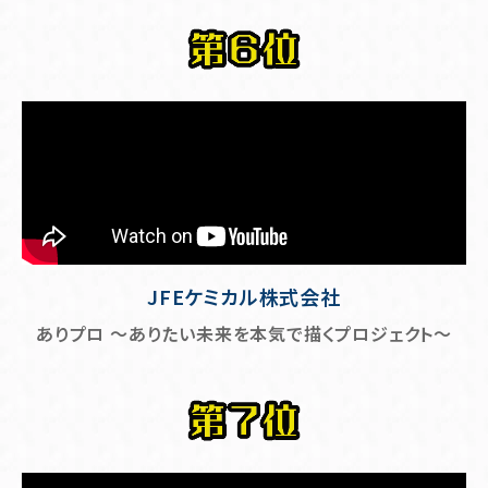
JFEケミカル株式会社
ありプロ ～ありたい未来を本気で描くプロジェクト～