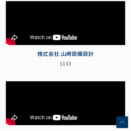
株式会社 山崎設備設計
1133