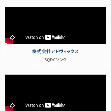
株式会社アドヴィックス
SQDCソング