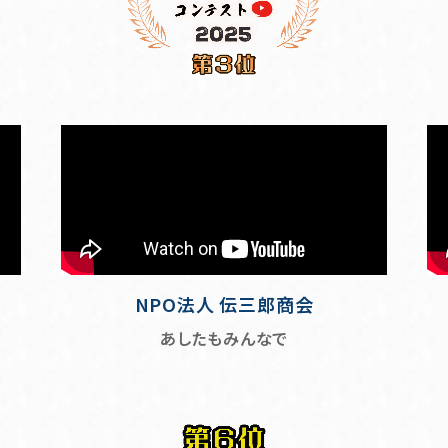
NPO法人 伝三郎商会
あしたもみんなで