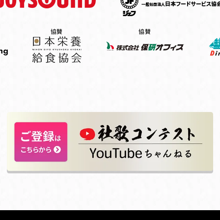
協賛
協賛