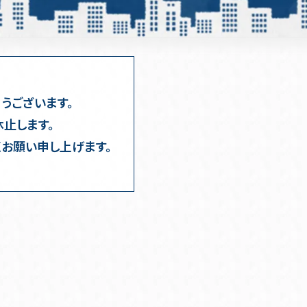
うございます。
休止します。
お願い申し上げます。