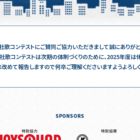
社歌コンテストにご賛同ご協力いただきまして誠にありがと
社歌コンテストは次期の体制づくりのために、2025年度は
は改めて報告しますので何卒ご理解くださいますようよろしく
SPONSORS
特別協力
特別協賛