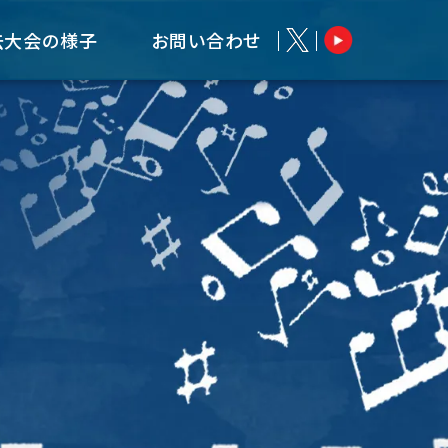
去大会の様子
お問い合わせ