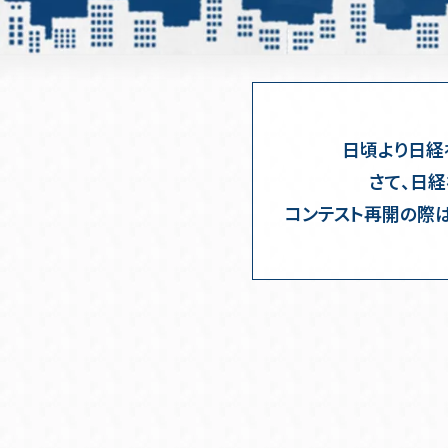
日頃より日経
さて、日経
コンテスト再開の際