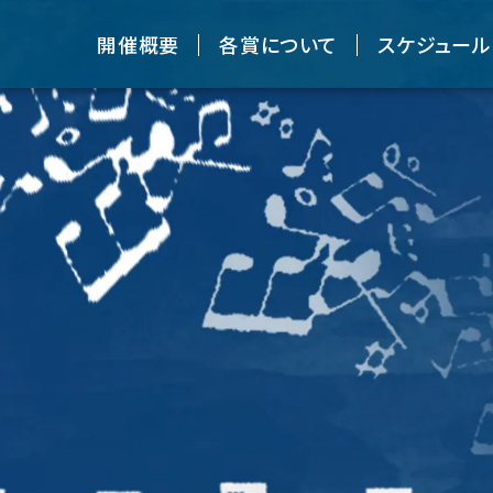
開催概要
各賞について
スケジュール