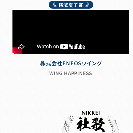
横澤夏子賞
株式会社ENEOSウイング
WING HAPPINESS