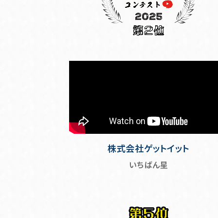
株式会社ゲットイット
いちばん星