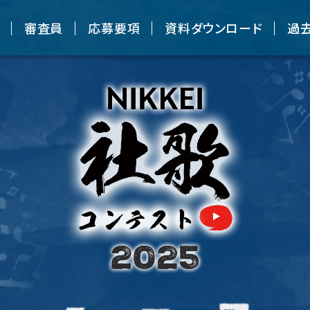
審査員
応募要項
資料ダウンロード
過